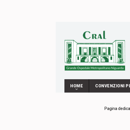
HOME
CONVENZIONI P
Pagina dedicat