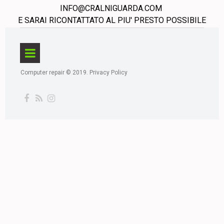
INFO@CRALNIGUARDA.COM
E SARAI RICONTATTATO AL PIU' PRESTO POSSIBILE
Computer repair © 2019.
Privacy Policy