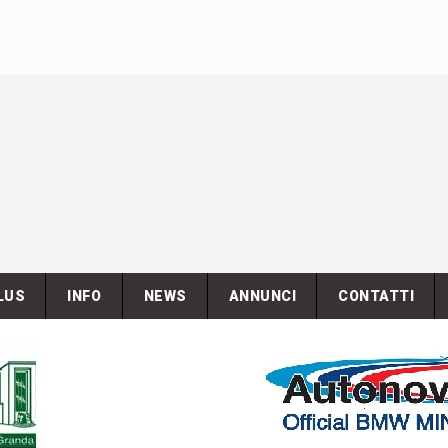
LUS
INFO
NEWS
ANNUNCI
CONTATTI